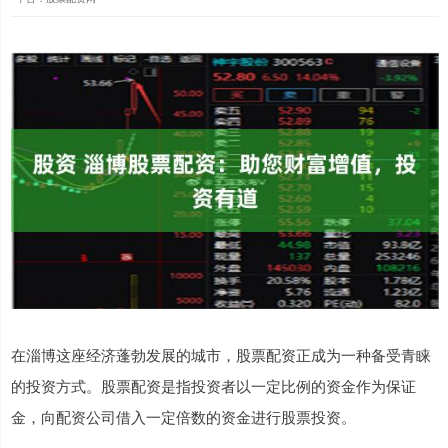
在淄博这座经济蓬勃发展的城市，股票配资正成为一种备受青睐
的投资方式。股票配资是指投资者以一定比例的资金作为保证
金，向配资公司借入一定倍数的资金进行股票投资。