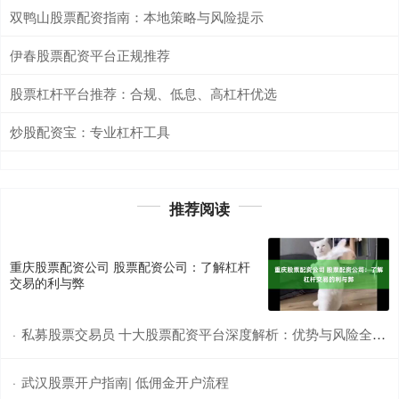
双鸭山股票配资指南：本地策略与风险提示
伊春股票配资平台正规推荐
股票杠杆平台推荐：合规、低息、高杠杆优选
炒股配资宝：专业杠杆工具
推荐阅读
重庆股票配资公司 股票配资公司：了解杠杆
交易的利与弊
私募股票交易员 十大股票配资平台深度解析：优势与风险全景透视
·
武汉股票开户指南| 低佣金开户流程
·