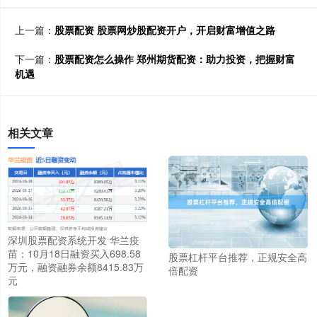
上一篇：
股票配资 股票网炒股配资开户，开启财富增值之路
下一篇：
股票配资怎么操作 郑州期货配资：助力投资，把握财富
机遇
相关文章
深圳股票配资系统开发 华兰疫
苗：10月18日融资买入698.58
股票杠杆平台推荐，正规安全高
万元，融资融券余额8415.83万
倍配资
元