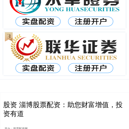
股资 淄博股票配资：助您财富增值，投
资有道
平台：股票配资网