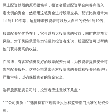
网上配资炒股的原理很简单，投资者通过配资平台向券商借入一
定比例的资金，然后用这笔资金进行股票交易。配资比例通常为
1:1到1:10不等，这意味着投资者可以放大自己的资金1到10倍。
股票配资的优势在于，它可以放大投资者的收益，同时也能放大
风险。对于风险承受能力较强的投资者来说，股票配资可以帮助
他们获得更高的收益。
在淄博，有多家信誉良好的股票配资公司，为投资者提供安全可
靠的配资服务。这些公司通常会对投资者的资质和投资经验进行
严格审核，以确保投资者的资金安全。
选择股票配资公司时，投资者应注意以下几点：
* **公司资质：**选择持有正规营业执照和监管部门批准的配资公
司。