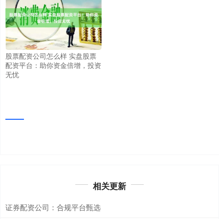
股票配资公司怎么样 实盘股票
配资平台：助你资金倍增，投资
无忧
相关更新
证券配资公司：合规平台甄选