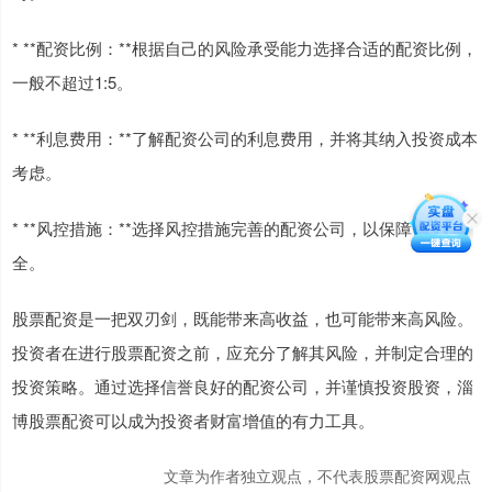
* **配资比例：**根据自己的风险承受能力选择合适的配资比例，
一般不超过1:5。
* **利息费用：**了解配资公司的利息费用，并将其纳入投资成本
考虑。
* **风控措施：**选择风控措施完善的配资公司，以保障资金安
全。
股票配资是一把双刃剑，既能带来高收益，也可能带来高风险。
投资者在进行股票配资之前，应充分了解其风险，并制定合理的
投资策略。通过选择信誉良好的配资公司，并谨慎投资股资，淄
博股票配资可以成为投资者财富增值的有力工具。
文章为作者独立观点，不代表股票配资网观点