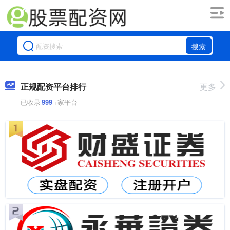
搜索
正规配资平台排行
更多
已收录
999
+家平台