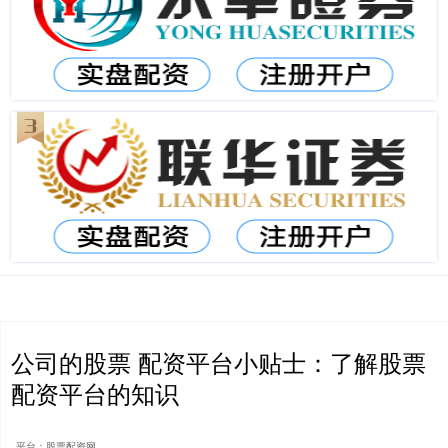
公司的股票 配资平台小贴士：了解股票
配资平台的知识
平台：股票配资网