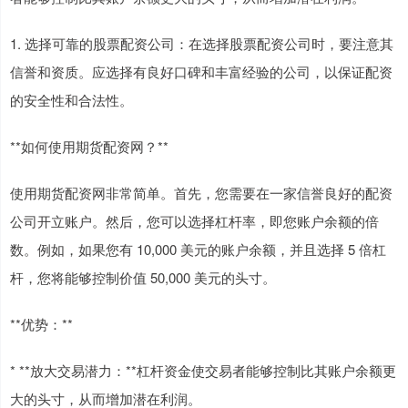
1. 选择可靠的股票配资公司：在选择股票配资公司时，要注意其
信誉和资质。应选择有良好口碑和丰富经验的公司，以保证配资
的安全性和合法性。
**如何使用期货配资网？**
使用期货配资网非常简单。首先，您需要在一家信誉良好的配资
公司开立账户。然后，您可以选择杠杆率，即您账户余额的倍
数。例如，如果您有 10,000 美元的账户余额，并且选择 5 倍杠
杆，您将能够控制价值 50,000 美元的头寸。
**优势：**
* **放大交易潜力：**杠杆资金使交易者能够控制比其账户余额更
大的头寸，从而增加潜在利润。