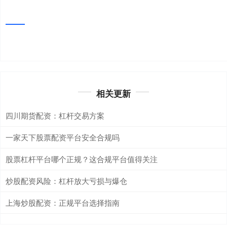
相关更新
四川期货配资：杠杆交易方案
一家天下股票配资平台安全合规吗
股票杠杆平台哪个正规？这合规平台值得关注
炒股配资风险：杠杆放大亏损与爆仓
上海炒股配资：正规平台选择指南