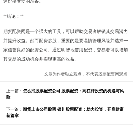
速价格变动的准备。
**结论：**
期货配资网是一个强大的工具，可以帮助交易者解锁其交易潜力
并提升收益。然而配资炒股，重要的是要谨慎管理风险并选择一
家信誉良好的配资公司。通过明智地使用配资，交易者可以增加
其交易的成功机会并实现更高的收益。
文章为作者独立观点，不代表股票配资网观点
上一篇：
怎么找股票配资公司 股票配资：高杠杆投资的机遇与风
险
下一篇：
期货上市公司股票 银川股票配资：助力投资，开启财富
新篇章