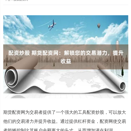
期货配资网为交易者提供了一个强大的工具配资炒股，可以放大
他们的交易潜力并提升收益。通过提供杠杆资金，配资网使交易
者能够控制比其账户余额更大的头寸，从而增加潜在利润。