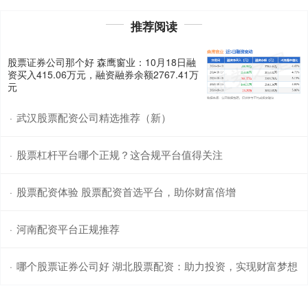
推荐阅读
股票证券公司那个好 森鹰窗业：10月18日融
资买入415.06万元，融资融券余额2767.41万
元
武汉股票配资公司精选推荐（新）
·
股票杠杆平台哪个正规？这合规平台值得关注
·
股票配资体验 股票配资首选平台，助你财富倍增
·
河南配资平台正规推荐
·
哪个股票证券公司好 湖北股票配资：助力投资，实现财富梦想
·