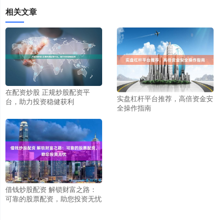
相关文章
在配资炒股 正规炒股配资平
实盘杠杆平台推荐，高倍资金安
台，助力投资稳健获利
全操作指南
借钱炒股配资 解锁财富之路：
可靠的股票配资，助您投资无忧