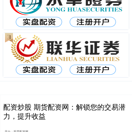
配资炒股 期货配资网：解锁您的交易潜
力，提升收益
平台：股票配资网