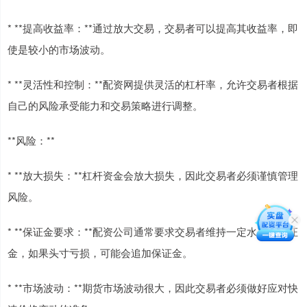
* **提高收益率：**通过放大交易，交易者可以提高其收益率，即
使是较小的市场波动。
* **灵活性和控制：**配资网提供灵活的杠杆率，允许交易者根据
自己的风险承受能力和交易策略进行调整。
**风险：**
* **放大损失：**杠杆资金会放大损失，因此交易者必须谨慎管理
风险。
* **保证金要求：**配资公司通常要求交易者维持一定水平的保证
金，如果头寸亏损，可能会追加保证金。
* **市场波动：**期货市场波动很大，因此交易者必须做好应对快