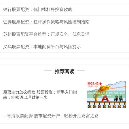
银行股票配资：低门槛杠杆投资攻略
证券股票配资：杠杆操作策略与风险控制指南
苏州股票配资平台推荐：正规安全、低息灵活
义乌股票配资：本地配资平台与风险提示
推荐阅读
股票主力怎么操盘 股票投资：新手入门指
南，轻松迈出理财第一步
青海股票配资 股市配资开户，轻松开启财富之路
·