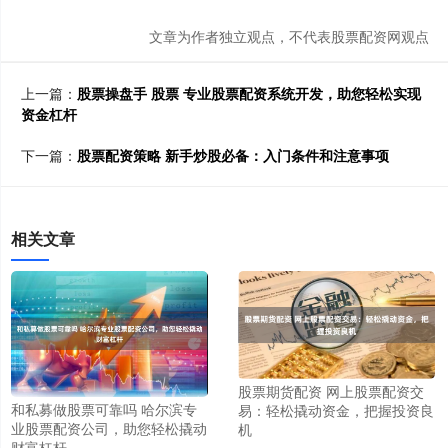
文章为作者独立观点，不代表股票配资网观点
上一篇：
股票操盘手 股票 专业股票配资系统开发，助您轻松实现
资金杠杆
下一篇：
股票配资策略 新手炒股必备：入门条件和注意事项
相关文章
股票期货配资 网上股票配资交
和私募做股票可靠吗 哈尔滨专
易：轻松撬动资金，把握投资良
业股票配资公司，助您轻松撬动
机
财富杠杆