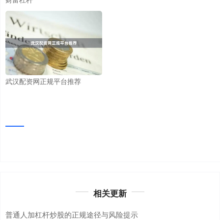
武汉配资网正规平台推荐
相关更新
普通人加杠杆炒股的正规途径与风险提示