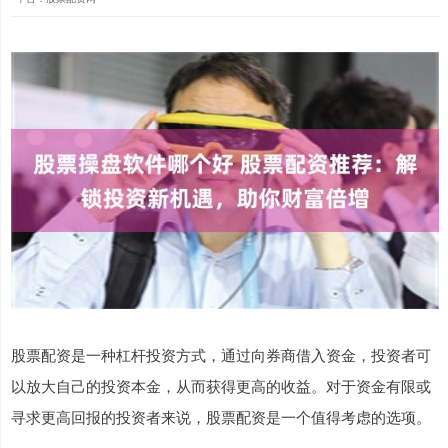
股票配资是一种杠杆投资方式，通过向券商借入资金，投资者可
以放大自己的投资本金，从而获得更高的收益。对于资金有限或
寻求更高回报的投资者来说，股票配资是一个值得考虑的选项。