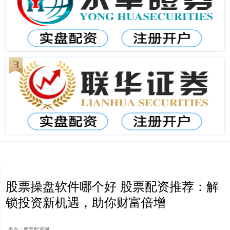
股票操盘软件哪个好 股票配资推荐：解
锁投资新机遇，助你财富倍增
平台：股票配资网