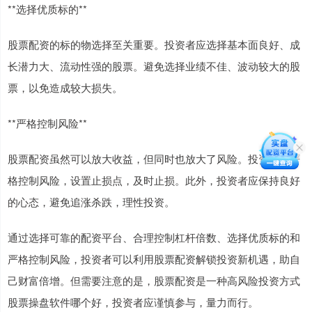
**选择优质标的**
股票配资的标的物选择至关重要。投资者应选择基本面良好、成
长潜力大、流动性强的股票。避免选择业绩不佳、波动较大的股
票，以免造成较大损失。
**严格控制风险**
股票配资虽然可以放大收益，但同时也放大了风险。投资者应严
格控制风险，设置止损点，及时止损。此外，投资者应保持良好
的心态，避免追涨杀跌，理性投资。
通过选择可靠的配资平台、合理控制杠杆倍数、选择优质标的和
严格控制风险，投资者可以利用股票配资解锁投资新机遇，助自
己财富倍增。但需要注意的是，股票配资是一种高风险投资方式
股票操盘软件哪个好，投资者应谨慎参与，量力而行。