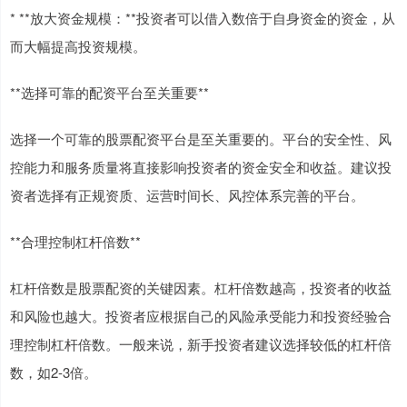
* **放大资金规模：**投资者可以借入数倍于自身资金的资金，从
而大幅提高投资规模。
**选择可靠的配资平台至关重要**
选择一个可靠的股票配资平台是至关重要的。平台的安全性、风
控能力和服务质量将直接影响投资者的资金安全和收益。建议投
资者选择有正规资质、运营时间长、风控体系完善的平台。
**合理控制杠杆倍数**
杠杆倍数是股票配资的关键因素。杠杆倍数越高，投资者的收益
和风险也越大。投资者应根据自己的风险承受能力和投资经验合
理控制杠杆倍数。一般来说，新手投资者建议选择较低的杠杆倍
数，如2-3倍。