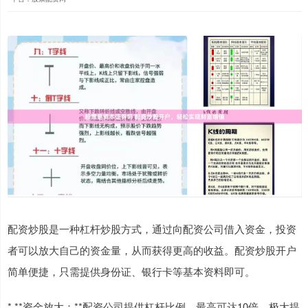
配资炒股是一种杠杆炒股方式，通过向配资公司借入资金，投资
者可以放大自己的资金量，从而获得更高的收益。配资炒股开户
简单便捷，只需提供身份证、银行卡等基本资料即可。
* **资金放大：**配资公司提供杠杆比例，最高可达10倍，极大提