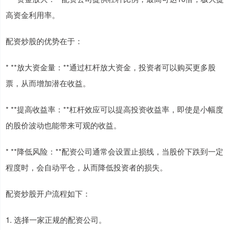
高资金利用率。
配资炒股的优势在于：
* **放大资金量：**通过杠杆放大资金，投资者可以购买更多股
票，从而增加潜在收益。
* **提高收益率：**杠杆效应可以提高投资收益率，即使是小幅度
的股价波动也能带来可观的收益。
* **降低风险：**配资公司通常会设置止损线，当股价下跌到一定
程度时，会自动平仓，从而降低投资者的损失。
配资炒股开户流程如下：
1. 选择一家正规的配资公司。