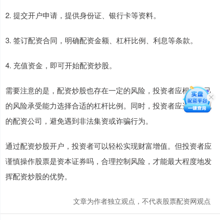
2. 提交开户申请，提供身份证、银行卡等资料。
3. 签订配资合同，明确配资金额、杠杆比例、利息等条款。
4. 充值资金，即可开始配资炒股。
需要注意的是，配资炒股也存在一定的风险，投资者应根据自己
的风险承受能力选择合适的杠杆比例。同时，投资者应选择正规
的配资公司，避免遇到非法集资或诈骗行为。
通过配资炒股开户，投资者可以轻松实现财富增值。但投资者应
谨慎操作股票是资本证券吗，合理控制风险，才能最大程度地发
挥配资炒股的优势。
文章为作者独立观点，不代表股票配资网观点