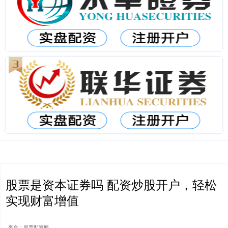
股票是资本证券吗 配资炒股开户，轻松
实现财富增值
平台：股票配资网