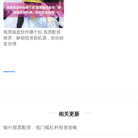
股票操盘软件哪个好 股票配资
推荐：解锁投资新机遇，助你财
富倍增
相关更新
银行股票配资：低门槛杠杆投资攻略