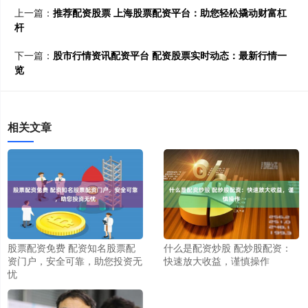
上一篇：
推荐配资股票 上海股票配资平台：助您轻松撬动财富杠
杆
下一篇：
股市行情资讯配资平台 配资股票实时动态：最新行情一
览
相关文章
股票配资免费 配资知名股票配
什么是配资炒股 配炒股配资：
资门户，安全可靠，助您投资无
快速放大收益，谨慎操作
忧