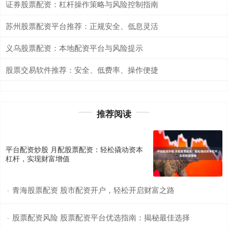
证券股票配资：杠杆操作策略与风险控制指南
苏州股票配资平台推荐：正规安全、低息灵活
义乌股票配资：本地配资平台与风险提示
股票交易软件推荐：安全、低费率、操作便捷
推荐阅读
平台配资炒股 月配股票配资：轻松撬动资本
杠杆，实现财富增值
青海股票配资 股市配资开户，轻松开启财富之路
·
股票配资风险 股票配资平台优选指南：揭秘最佳选择
·