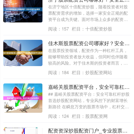
在济宁地区十倍配资炒股，随着投资者对股
票配资需求的增加，选择一家安全正规的配
资平台成为关键。面对市场上众多的配资公
司，投....
阅读：
157
栏目：
十倍配资炒股
佳木斯股票配资公司哪家好？安全低息配资平台推荐
在股票投资领域，配资作为一种杠杆工具，
能够帮助投资者放大收益，但同时也伴随着
较高的风险。对于佳木斯的投资者而言，选
择一家....
阅读：
184
栏目：
炒股配资网站
嘉峪关股票配资平台，安全可靠杠杆炒股首选
## 嘉峪关股票配资平台：安全可靠杠杆炒股
首选炒股配资网站，专业风控下的财富增长
新路径 在瞬息万变的股票市场中，杠杆交
易....
阅读：
124
栏目：
股票配资网
配资资深炒股配资门户_专业股票配资平台推荐与资讯