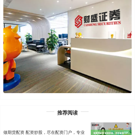
推荐阅读
做期货配资 配资炒股，尽在配资门户，专业