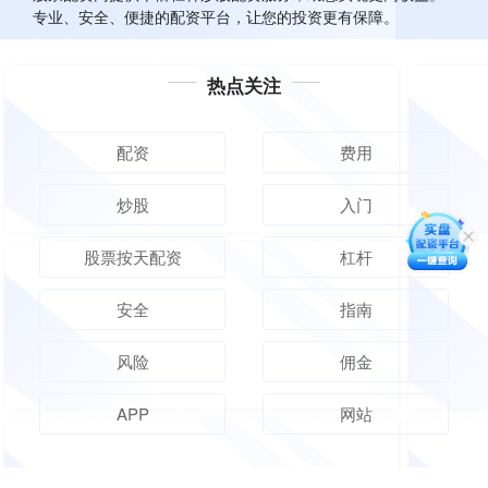
专业、安全、便捷的配资平台，让您的投资更有保障。
热点关注
配资
费用
炒股
入门
股票按天配资
杠杆
安全
指南
风险
佣金
APP
网站