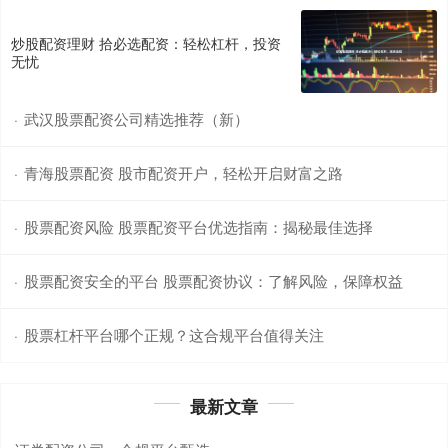
炒股配资理财 拾必选配资：轻松杠杆，投资
无忧
武汉股票配资公司精选推荐（新）
·
青海股票配资 股市配资开户，轻松开启财富之路
·
股票配资风险 股票配资平台优选指南：揭秘最佳选择
·
股票配资安全的平台 股票配资协议：了解风险，保障权益
·
股票杠杆平台哪个正规？这合规平台值得关注
·
最新文章