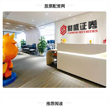
股票配资网
推荐阅读