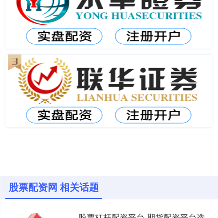
股票配资网 相关话题
股票杠杆配资平台 期货配资平台选择指南：如何找到可靠的配资商