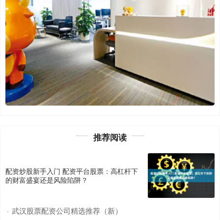
推荐阅读
配资炒股新手入门 配资平台股票：高杠杆下
的财富盛宴还是风险陷阱？
武汉股票配资公司精选推荐（新）
·