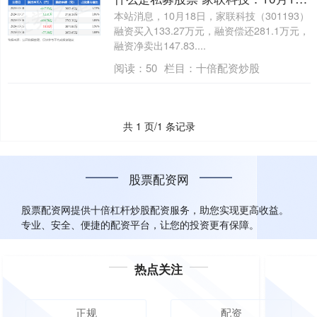
本站消息，10月18日，家联科技（301193）
融资买入133.27万元，融资偿还281.1万元，
融资净卖出147.83....
阅读：
50
栏目：
十倍配资炒股
共 1 页/1 条记录
股票配资网
股票配资网提供十倍杠杆炒股配资服务，助您实现更高收益。
专业、安全、便捷的配资平台，让您的投资更有保障。
热点关注
正规
配资