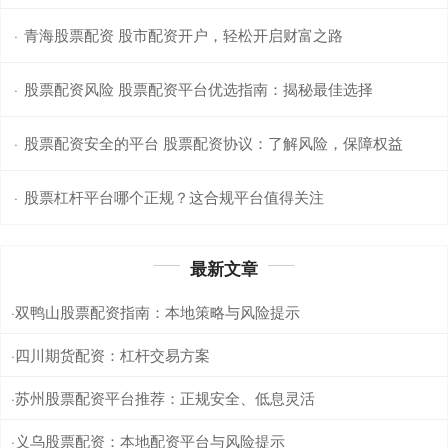
青海股票配资 股市配资开户，轻松开启财富之路
·
股票配资风险 股票配资平台优选指南：揭秘最佳选择
·
股票配资安全的平台 股票配资协议：了解风险，保障权益
·
股票杠杆平台哪个正规？这合规平台值得关注
·
最新文章
双鸭山股票配资指南：本地策略与风险提示
·
四川期货配资：杠杆交易方案
·
苏州股票配资平台推荐：正规安全、低息灵活
·
义乌股票配资：本地配资平台与风险提示
·