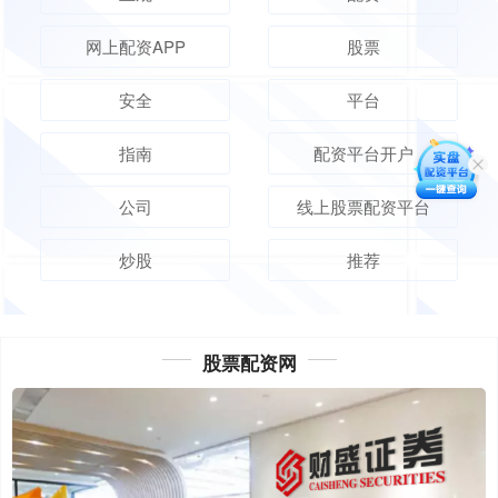
网上配资APP
股票
安全
平台
指南
配资平台开户
公司
线上股票配资平台
炒股
推荐
股票配资网