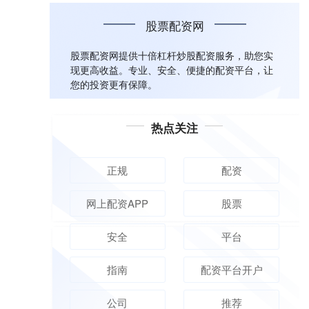
股票配资网
股票配资网提供十倍杠杆炒股配资服务，助您实
现更高收益。专业、安全、便捷的配资平台，让
您的投资更有保障。
热点关注
正规
配资
网上配资APP
股票
安全
平台
指南
配资平台开户
公司
推荐