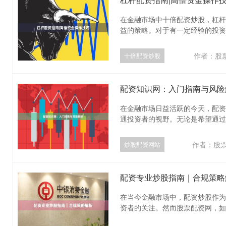
在金融市场中十倍配资炒股，杠杆
益的策略。对于有一定经验的投资者
作者：股
十倍配资炒股
配资知识网：入门指南与风险
在金融市场日益活跃的今天，配资
通投资者的视野。无论是希望通过小
作者：股票
炒股配资网站
配资专业炒股指南｜合规策略
在当今金融市场中，配资炒股作为
资者的关注。然而股票配资网，如何