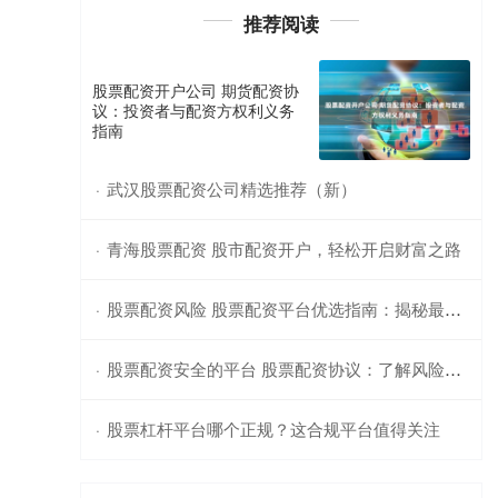
推荐阅读
股票配资开户公司 期货配资协
议：投资者与配资方权利义务
指南
武汉股票配资公司精选推荐（新）
·
青海股票配资 股市配资开户，轻松开启财富之路
·
股票配资风险 股票配资平台优选指南：揭秘最佳选择
·
股票配资安全的平台 股票配资协议：了解风险，保障权益
·
股票杠杆平台哪个正规？这合规平台值得关注
·