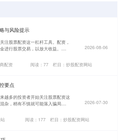
略与风险提示
关注股票配资这一杠杆工具。配资，
2026-08-06
进行股票交易，以放大收益。....
商配资
阅读：
77
栏目：
炒股配资网站
控要点
来越多的投资者开始关注股票配资这
2026-07-30
杂，稍有不慎就可能落入骗局....
网站
阅读：
177
栏目：
炒股配资网站
技巧