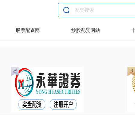
股票配资网
炒股配资网站