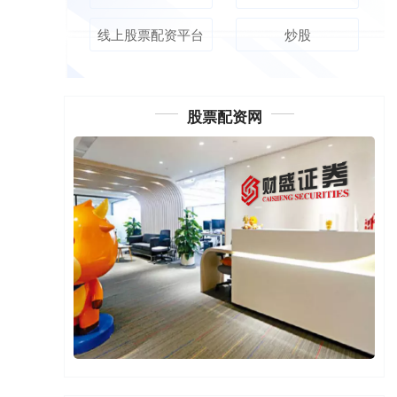
线上股票配资平台
炒股
股票配资网