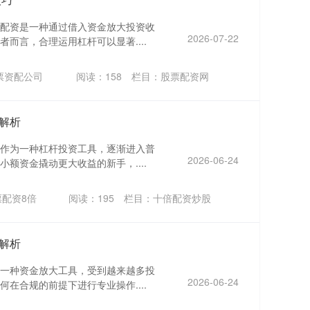
配资是一种通过借入资金放大投资收
2026-07-22
而言，合理运用杠杆可以显著....
票资配公司
阅读：
158
栏目：
股票配资网
解析
作为一种杠杆投资工具，逐渐进入普
2026-06-24
额资金撬动更大收益的新手，....
配资8倍
阅读：
195
栏目：
十倍配资炒股
解析
一种资金放大工具，受到越来越多投
2026-06-24
在合规的前提下进行专业操作....