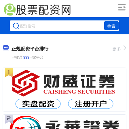
搜索
正规配资平台排行
更多
已收录
999
+家平台